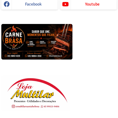
Facebook
Youtube