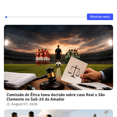
Mostrar mais
Comissão de Ética toma decisão sobre caso Real x São
Clemente no Sub-20 do Amador
August 07, 2026