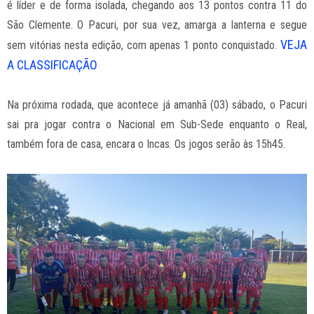
é líder e de forma isolada, chegando aos 13 pontos contra 11 do
São Clemente. O Pacuri, por sua vez, amarga a lanterna e segue
VEJA
sem vitórias nesta edição, com apenas 1 ponto conquistado.
A CLASSIFICAÇÃO
Na próxima rodada, que acontece já amanhã (03) sábado, o Pacuri
sai pra jogar contra o Nacional em Sub-Sede enquanto o Real,
também fora de casa, encara o Incas. Os jogos serão às 15h45.