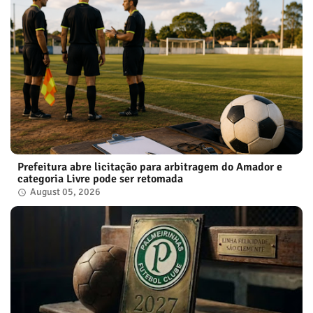
Prefeitura abre licitação para arbitragem do Amador e
categoria Livre pode ser retomada
August 05, 2026