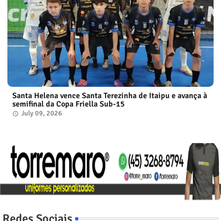
Santa Helena vence Santa Terezinha de Itaipu e avança à
semifinal da Copa Friella Sub-15
July 09, 2026
Redes Sociais