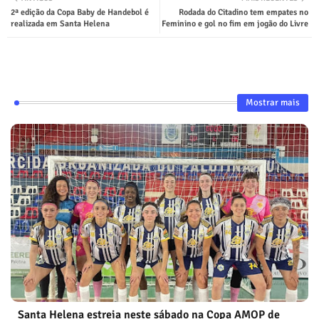
2ª edição da Copa Baby de Handebol é
Rodada do Citadino tem empates no
realizada em Santa Helena
Feminino e gol no fim em jogão do Livre
Mostrar mais
Santa Helena estreia neste sábado na Copa AMOP de