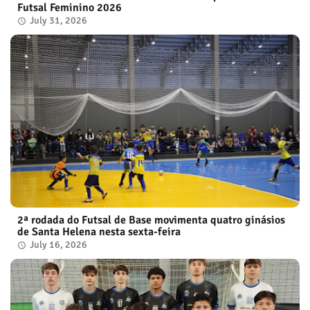
Futsal Feminino 2026
July 31, 2026
2ª rodada do Futsal de Base movimenta quatro ginásios
de Santa Helena nesta sexta-feira
July 16, 2026