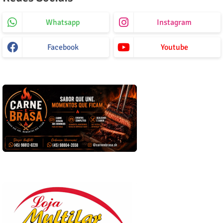
Whatsapp
Instagram
Facebook
Youtube