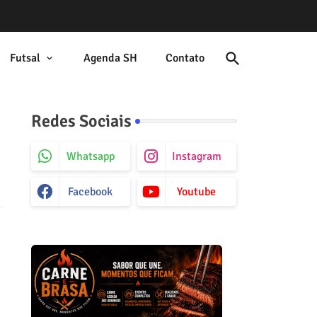
Futsal
Agenda SH
Contato
Redes Sociais
Whatsapp
Instagram
Facebook
Youtube