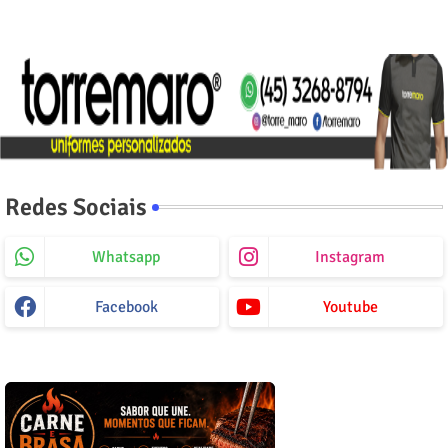
Redes Sociais
Whatsapp
Instagram
Facebook
Youtube