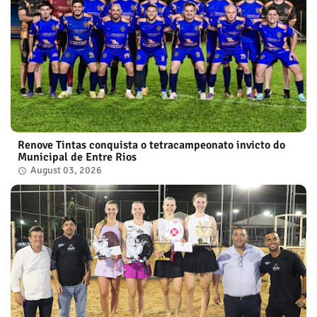
Renove Tintas conquista o tetracampeonato invicto do
Municipal de Entre Rios
August 03, 2026