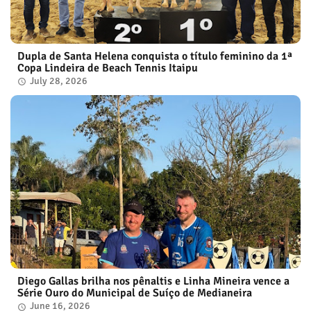
Dupla de Santa Helena conquista o título feminino da 1ª
Copa Lindeira de Beach Tennis Itaipu
July 28, 2026
Diego Gallas brilha nos pênaltis e Linha Mineira vence a
Série Ouro do Municipal de Suíço de Medianeira
June 16, 2026