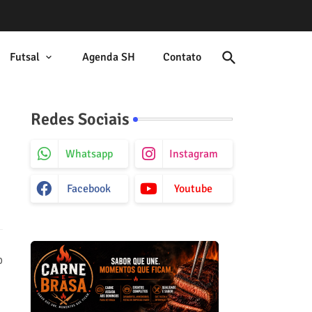
Futsal
Agenda SH
Contato
Redes Sociais
Whatsapp
Instagram
Facebook
Youtube
o