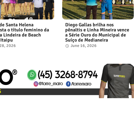
de Santa Helena
Diego Gallas brilha nos
sta o título feminino da
pênaltis e Linha Mineira vence
a Lindeira de Beach
a Série Ouro do Municipal de
 Itaipu
Suíço de Medianeira
 28, 2026
June 16, 2026