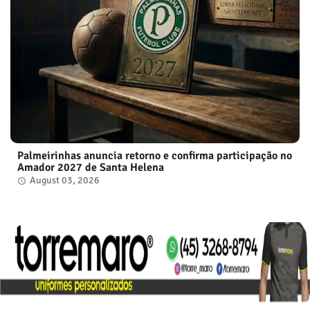
Palmeirinhas anuncia retorno e confirma participação no
Amador 2027 de Santa Helena
August 03, 2026