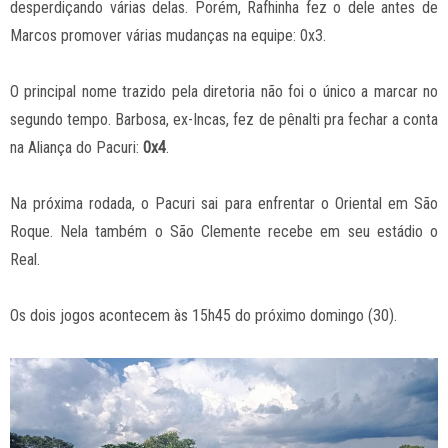
desperdiçando várias delas. Porém, Rafhinha fez o dele antes de
Marcos promover várias mudanças na equipe: 0x3.
O principal nome trazido pela diretoria não foi o único a marcar no
segundo tempo. Barbosa, ex-Incas, fez de pênalti pra fechar a conta
na Aliança do Pacuri:
0x4
.
Na próxima rodada, o Pacuri sai para enfrentar o Oriental em São
Roque. Nela também o São Clemente recebe em seu estádio o
Real.
Os dois jogos acontecem às 15h45 do próximo domingo (30).