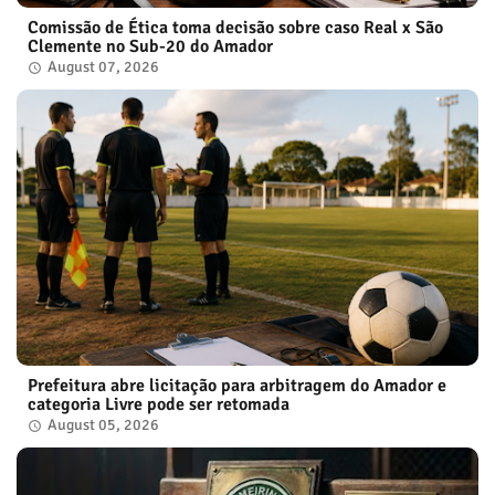
Comissão de Ética toma decisão sobre caso Real x São
Clemente no Sub-20 do Amador
August 07, 2026
Prefeitura abre licitação para arbitragem do Amador e
categoria Livre pode ser retomada
August 05, 2026