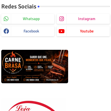
Redes Sociais
Whatsapp
Instagram
Facebook
Youtube