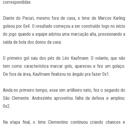
correspondidas.
Diante do Pacuri, mesmo fora de casa, o time de Marcos Karling
goleou por 0x4. O resultado começou a ser construído logo no início
do jogo quando a equipe adotou uma marcação alta, pressionando a
saída de bola dos donos da casa.
O primeiro gol saiu dos pés de Léo Kaufmann. O volante, que não
tem como característica marcar gols, apareceu e fez um golaço.
De fora da área, Kaufmann finalizou no ângulo pra fazer 0x1.
Ainda no primeiro tempo, esse sim artilheiro nato, fez o segundo do
São Clemente. Andrezinho aproveitou falha da defesa e ampliou:
0x2.
Na etapa final, o time Clementino continuou criando chances e