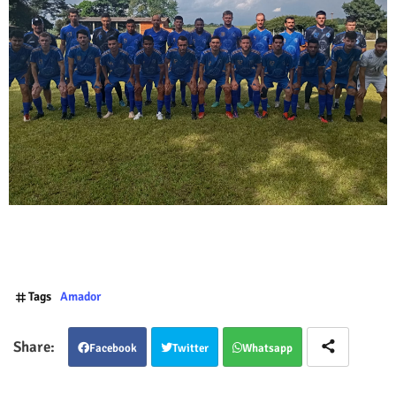
Tags
Amador
Facebook
Twitter
Whatsapp