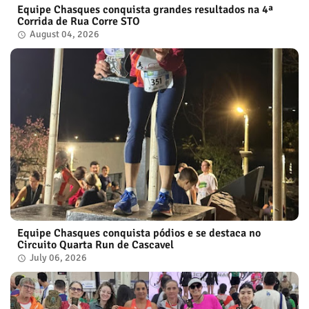
Equipe Chasques conquista grandes resultados na 4ª
Corrida de Rua Corre STO
August 04, 2026
Equipe Chasques conquista pódios e se destaca no
Circuito Quarta Run de Cascavel
July 06, 2026