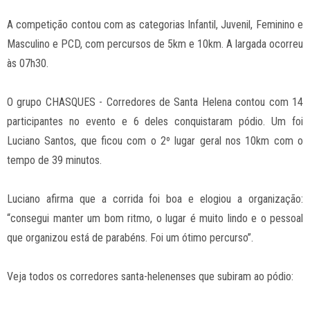
A competição contou com as categorias Infantil, Juvenil, Feminino e
Masculino e PCD, com percursos de 5km e 10km. A largada ocorreu
às 07h30.
O grupo CHASQUES - Corredores de Santa Helena contou com 14
participantes no evento e 6 deles conquistaram pódio. Um foi
Luciano Santos, que ficou com o 2º lugar geral nos 10km com o
tempo de 39 minutos.
Luciano afirma que a corrida foi boa e elogiou a organização:
“consegui manter um bom ritmo, o lugar é muito lindo e o pessoal
que organizou está de parabéns. Foi um ótimo percurso”.
Veja todos os corredores santa-helenenses que subiram ao pódio: