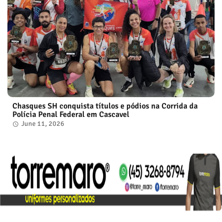
Chasques SH conquista títulos e pódios na Corrida da
Polícia Penal Federal em Cascavel
June 11, 2026