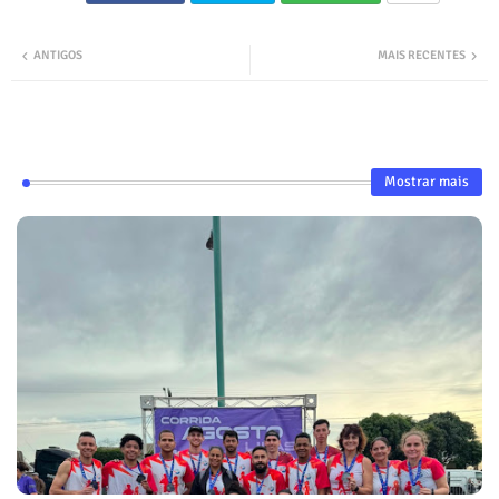
ANTIGOS
MAIS RECENTES
Mostrar mais