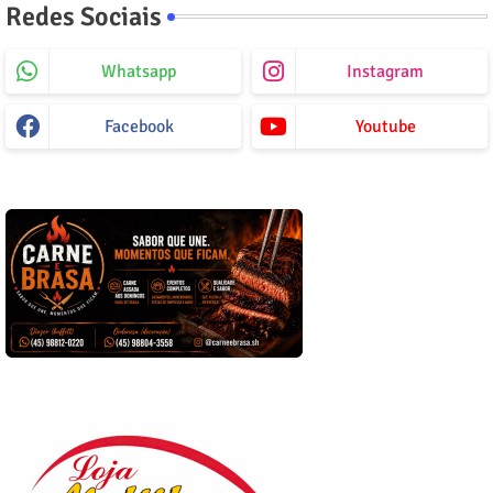
Redes Sociais
Whatsapp
Instagram
Facebook
Youtube