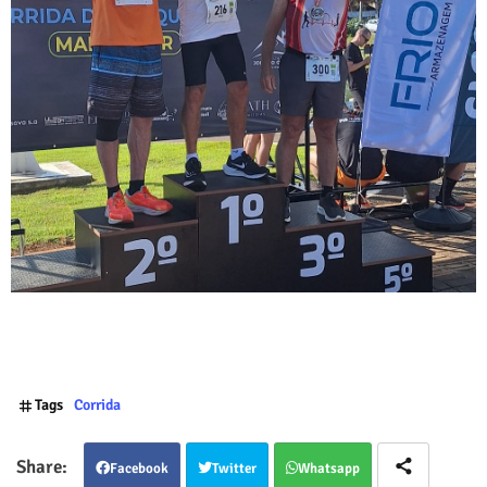
Tags
Corrida
Facebook
Twitter
Whatsapp