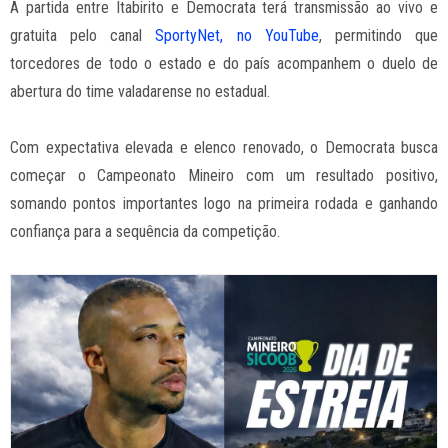
A partida entre Itabirito e Democrata terá transmissão ao vivo e
gratuita pelo canal
SportyNet, no YouTube
, permitindo que
torcedores de todo o estado e do país acompanhem o duelo de
abertura do time valadarense no estadual.
Com expectativa elevada e elenco renovado, o Democrata busca
começar o Campeonato Mineiro com um resultado positivo,
somando pontos importantes logo na primeira rodada e ganhando
confiança para a sequência da competição.