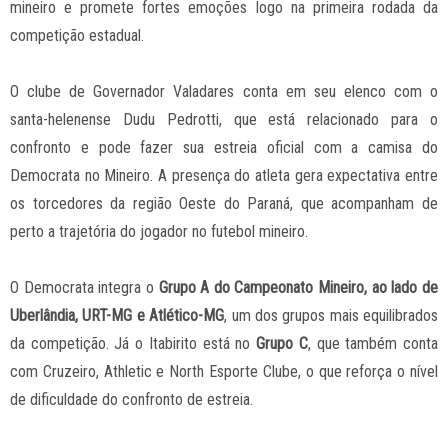
mineiro e promete fortes emoções logo na primeira rodada da
competição estadual.
O clube de Governador Valadares conta em seu elenco com o
santa-helenense Dudu Pedrotti, que está relacionado para o
confronto e pode fazer sua estreia oficial com a camisa do
Democrata no Mineiro. A presença do atleta gera expectativa entre
os torcedores da região Oeste do Paraná, que acompanham de
perto a trajetória do jogador no futebol mineiro.
O Democrata integra o
Grupo A do Campeonato Mineiro, ao lado de
Uberlândia, URT-MG e Atlético-MG
, um dos grupos mais equilibrados
da competição. Já o Itabirito está no
Grupo C
, que também conta
com Cruzeiro, Athletic e North Esporte Clube, o que reforça o nível
de dificuldade do confronto de estreia.