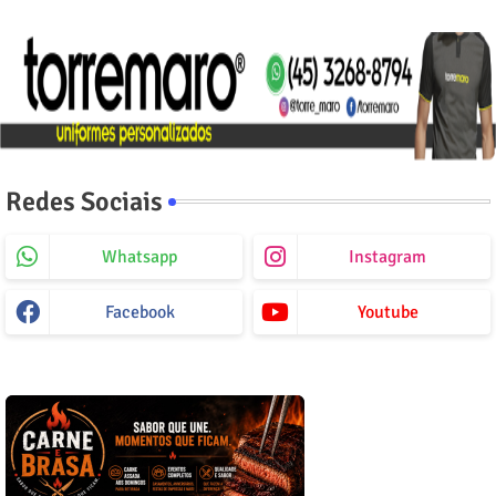
Redes Sociais
Whatsapp
Instagram
Facebook
Youtube