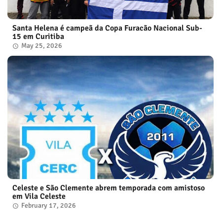
Santa Helena é campeã da Copa Furacão Nacional Sub-
15 em Curitiba
May 25, 2026
Celeste e São Clemente abrem temporada com amistoso
em Vila Celeste
February 17, 2026