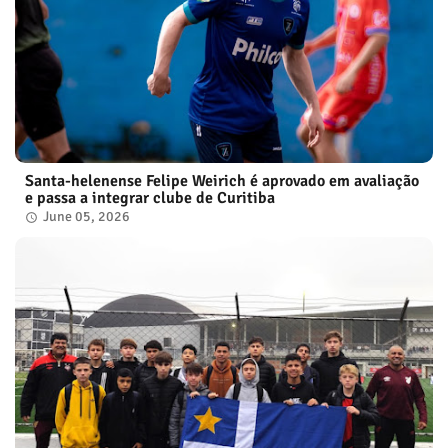
Santa-helenense Felipe Weirich é aprovado em avaliação
e passa a integrar clube de Curitiba
June 05, 2026