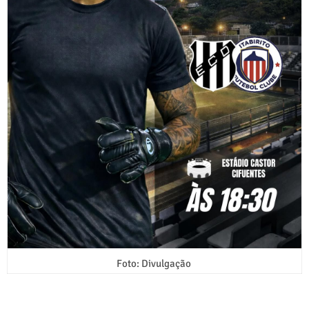
Foto: Divulgação