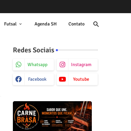
Futsal
Agenda SH
Contato
Redes Sociais
Whatsapp
Instagram
Facebook
Youtube