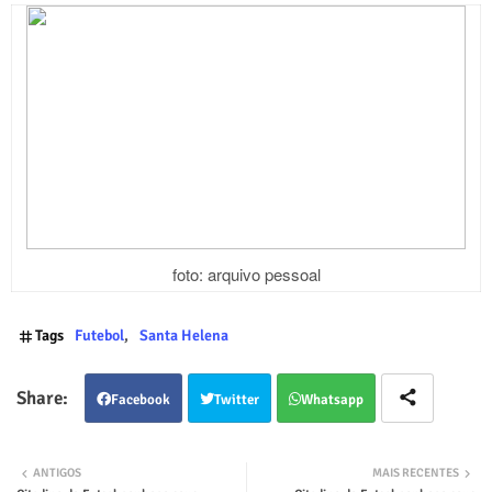
foto: arquivo pessoal
Tags
Futebol
Santa Helena
Facebook
Twitter
Whatsapp
ANTIGOS
MAIS RECENTES