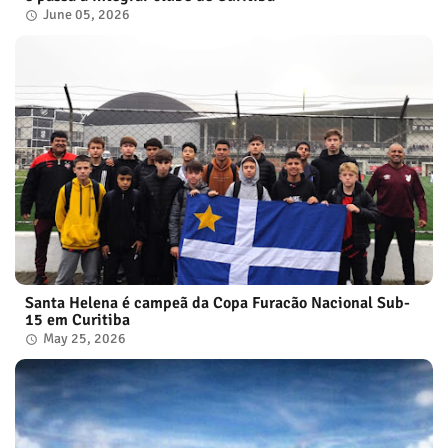
June 05, 2026
Santa Helena é campeã da Copa Furacão Nacional Sub-
15 em Curitiba
May 25, 2026