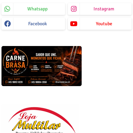
Whatsapp
Instagram
Facebook
Youtube