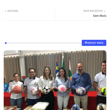
ANTIGOS
MAIS RECENTES
Sem título
Mostrar mais