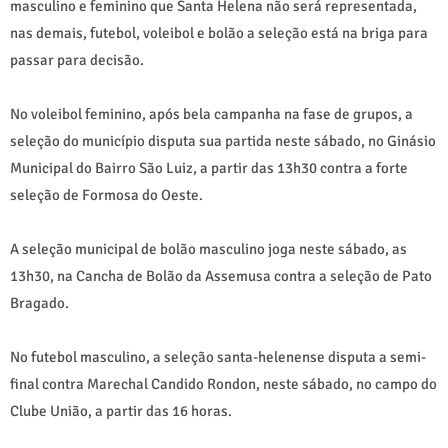
masculino e feminino que Santa Helena não será representada,
nas demais, futebol, voleibol e bolão a seleção está na briga para
passar para decisão.
No voleibol feminino, após bela campanha na fase de grupos, a
seleção do município disputa sua partida neste sábado, no Ginásio
Municipal do Bairro São Luiz, a partir das 13h30 contra a forte
seleção de Formosa do Oeste.
A seleção municipal de bolão masculino joga neste sábado, as
13h30, na Cancha de Bolão da Assemusa contra a seleção de Pato
Bragado.
No futebol masculino, a seleção santa-helenense disputa a semi-
final contra Marechal Candido Rondon, neste sábado, no campo do
Clube União, a partir das 16 horas.