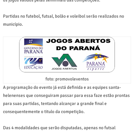
Partidas no futebol, futsal, bolão e voleibol serão realizados no
município.
foto: promovoleventos
A programação do evento já está definida e as equipes santa-
helenenses que conseguiram passar para essa faze estão prontas
para suas partidas, tentando alcançar a grande final e
consequentemente o titulo da competição.
Das 4 modalidades que serão disputadas, apenas no futsal