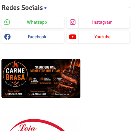
Redes Sociais
Whatsapp
Instagram
Facebook
Youtube