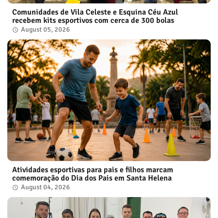
Comunidades de Vila Celeste e Esquina Céu Azul
recebem kits esportivos com cerca de 300 bolas
August 05, 2026
Atividades esportivas para pais e filhos marcam
comemoração do Dia dos Pais em Santa Helena
August 04, 2026