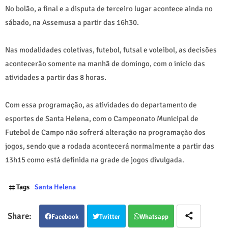
No bolão, a final e a disputa de terceiro lugar acontece ainda no
sábado, na Assemusa a partir das 16h30.
Nas modalidades coletivas, futebol, futsal e voleibol, as decisões
acontecerão somente na manhã de domingo, com o inicio das
atividades a partir das 8 horas.
Com essa programação, as atividades do departamento de
esportes de Santa Helena, com o Campeonato Municipal de
Futebol de Campo não sofrerá alteração na programação dos
jogos, sendo que a rodada acontecerá normalmente a partir das
13h15 como está definida na grade de jogos divulgada.
Tags
Santa Helena
Facebook
Twitter
Whatsapp