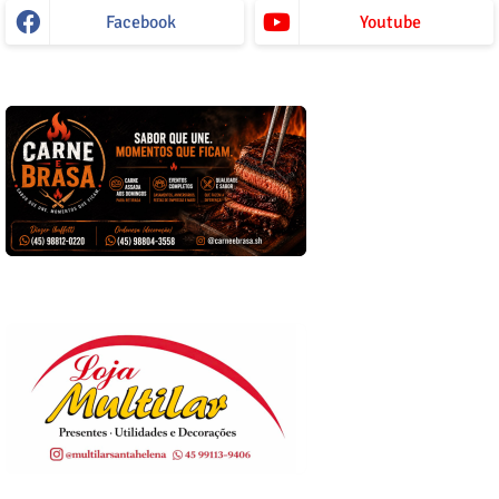
Facebook
Youtube