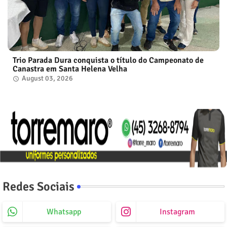
Trio Parada Dura conquista o título do Campeonato de
Canastra em Santa Helena Velha
August 03, 2026
Redes Sociais
Whatsapp
Instagram