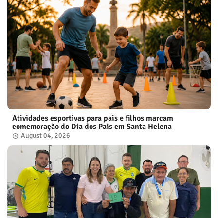
Atividades esportivas para pais e filhos marcam
comemoração do Dia dos Pais em Santa Helena
August 04, 2026