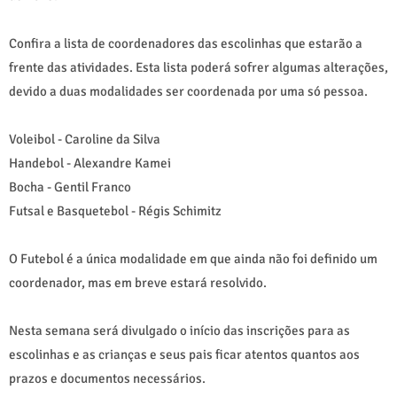
Confira a lista de coordenadores das escolinhas que estarão a
frente das atividades. Esta lista poderá sofrer algumas alterações,
devido a duas modalidades ser coordenada por uma só pessoa.
Voleibol - Caroline da Silva
Handebol - Alexandre Kamei
Bocha - Gentil Franco
Futsal e Basquetebol - Régis Schimitz
O Futebol é a única modalidade em que ainda não foi definido um
coordenador, mas em breve estará resolvido.
Nesta semana será divulgado o início das inscrições para as
escolinhas e as crianças e seus pais ficar atentos quantos aos
prazos e documentos necessários.