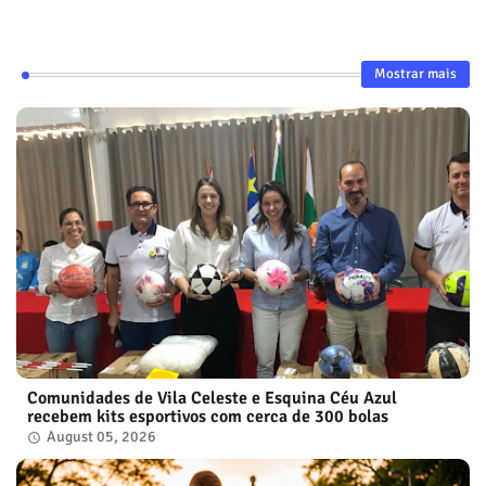
Mostrar mais
Comunidades de Vila Celeste e Esquina Céu Azul
recebem kits esportivos com cerca de 300 bolas
August 05, 2026