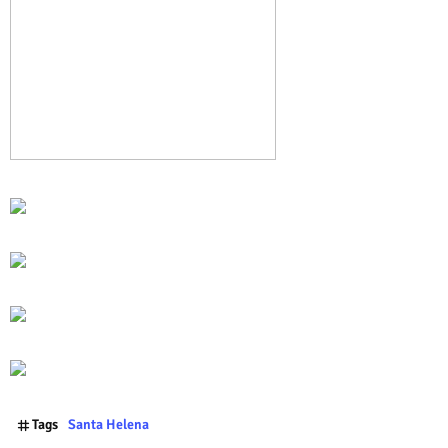
Tags
Santa Helena