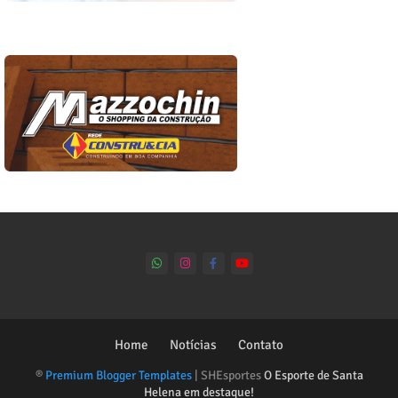
Home
Notícias
Contato
®
Premium Blogger Templates
| SHEsportes
O Esporte de Santa
Helena em destaque!