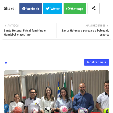
Facebook
Twitter
Whatsapp
ANTIGOS
MAIS RECENTES
Santa Helena: Futsal feminino e
Santa Helena: a pureza e a beleza do
Handebol masculino
esporte
Mostrar mais