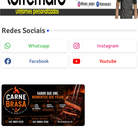
Redes Sociais
Whatsapp
Instagram
Facebook
Youtube