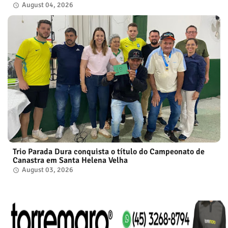
August 04, 2026
Trio Parada Dura conquista o título do Campeonato de
Canastra em Santa Helena Velha
August 03, 2026