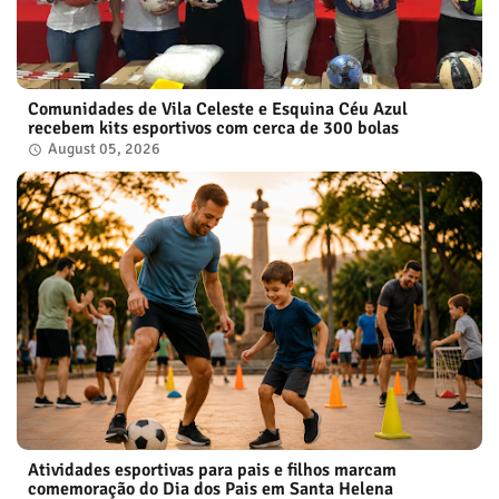
Comunidades de Vila Celeste e Esquina Céu Azul
recebem kits esportivos com cerca de 300 bolas
August 05, 2026
Atividades esportivas para pais e filhos marcam
comemoração do Dia dos Pais em Santa Helena