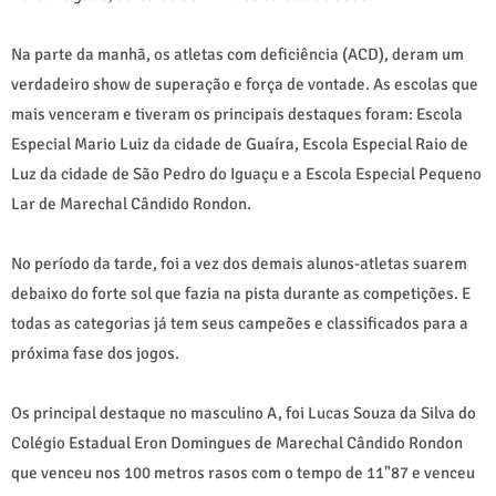
Na parte da manhã, os atletas com deficiência (ACD), deram um
verdadeiro show de superação e força de vontade. As escolas que
mais venceram e tiveram os principais destaques foram: Escola
Especial Mario Luiz da cidade de Guaíra, Escola Especial Raio de
Luz da cidade de São Pedro do Iguaçu e a Escola Especial Pequeno
Lar de Marechal Cândido Rondon.
No período da tarde, foi a vez dos demais alunos-atletas suarem
debaixo do forte sol que fazia na pista durante as competições. E
todas as categorias já tem seus campeões e classificados para a
próxima fase dos jogos.
Os principal destaque no masculino A, foi Lucas Souza da Silva do
Colégio Estadual Eron Domingues de Marechal Cândido Rondon
que venceu nos 100 metros rasos com o tempo de 11"87 e venceu