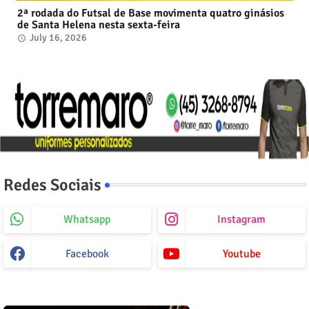
2ª rodada do Futsal de Base movimenta quatro ginásios
de Santa Helena nesta sexta-feira
July 16, 2026
Redes Sociais
Whatsapp
Instagram
Facebook
Youtube