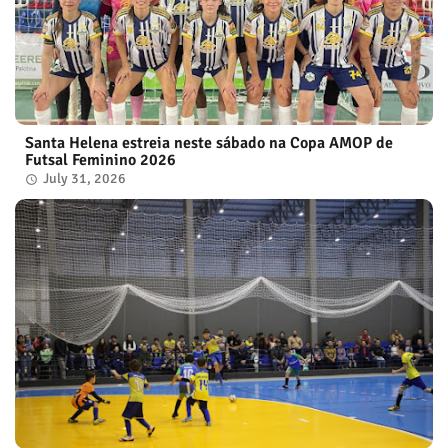
Santa Helena estreia neste sábado na Copa AMOP de
Futsal Feminino 2026
July 31, 2026