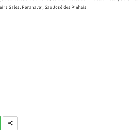
ira Sales, Paranavaí, São José dos Pinhais.