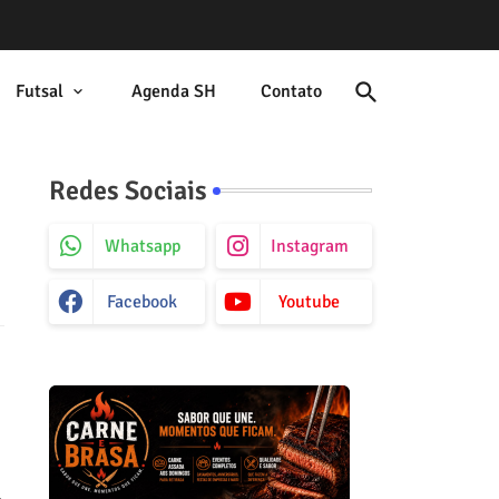
Futsal
Agenda SH
Contato
Redes Sociais
Whatsapp
Instagram
Facebook
Youtube
,