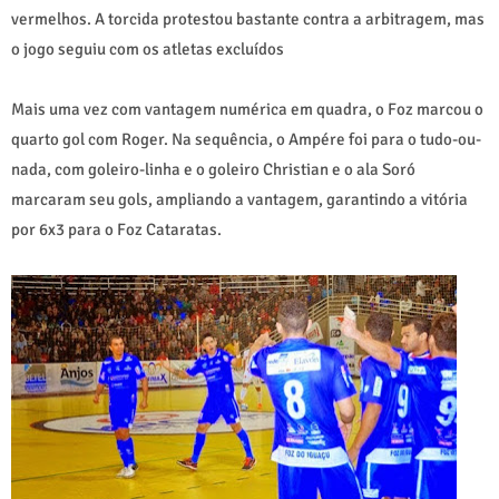
vermelhos. A torcida protestou bastante contra a arbitragem, mas
o jogo seguiu com os atletas excluídos
Mais uma vez com vantagem numérica em quadra, o Foz marcou o
quarto gol com Roger. Na sequência, o Ampére foi para o tudo-ou-
nada, com goleiro-linha e o goleiro Christian e o ala Soró
marcaram seu gols, ampliando a vantagem, garantindo a vitória
por 6x3 para o Foz Cataratas.