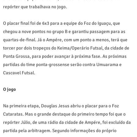
repórter que trabalhava no jogo.
O placar final foi de 6x3 para a equipe do Foz do Iguaçu, que
chegou a nove pontos no grupo B e garantiu passagem para as
quartas-de-final. Já o Ampére, com um ponto a menos, terá que
torcer por dois tropeços do Keima/Operário Futsal, da cidade de
Ponta Grossa, para poder avançar à próxima fase. As próximas
partidas do time ponta-grossense serão contra Umuarama e
Cascavel Futsal.
O jogo
Na primeira etapa, Douglas Jesus abriu o placar para o Foz
Cataratas. Mas o grande destaque do primeiro tempo foi que o
repórter Júlio, de uma rádio da cidade de Ampére, foi excluído da
partida pela arbitragem. Segundo informações do próprio