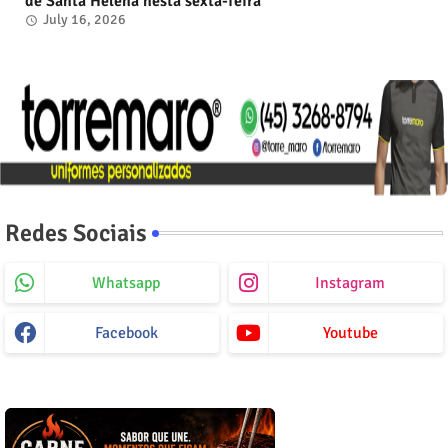
de Santa Helena nesta sexta-feira
July 16, 2026
Redes Sociais
Whatsapp
Instagram
Facebook
Youtube