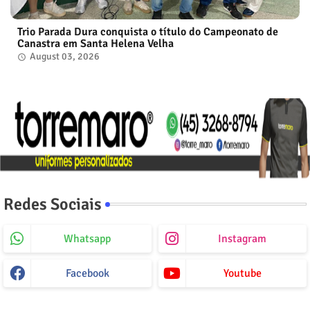
Trio Parada Dura conquista o título do Campeonato de
Canastra em Santa Helena Velha
August 03, 2026
Redes Sociais
Whatsapp
Instagram
Facebook
Youtube