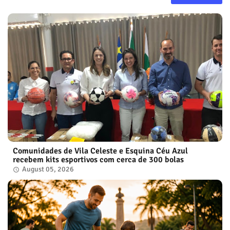
Comunidades de Vila Celeste e Esquina Céu Azul
recebem kits esportivos com cerca de 300 bolas
August 05, 2026