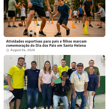
Atividades esportivas para pais e filhos marcam
comemoração do Dia dos Pais em Santa Helena
August 04, 2026