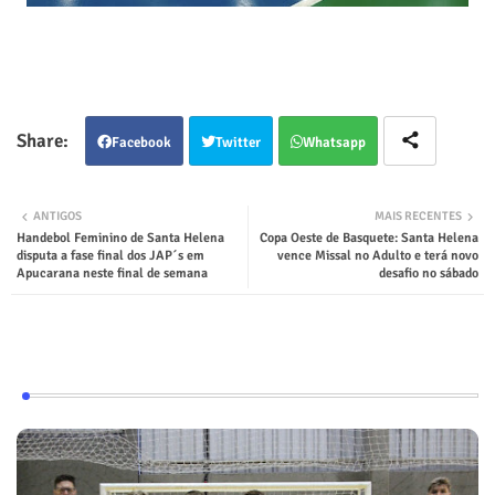
Facebook
Twitter
Whatsapp
ANTIGOS
MAIS RECENTES
Handebol Feminino de Santa Helena
Copa Oeste de Basquete: Santa Helena
disputa a fase final dos JAP´s em
vence Missal no Adulto e terá novo
Apucarana neste final de semana
desafio no sábado