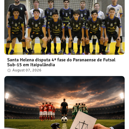
Santa Helena disputa 4ª fase do Paranaense de Futsal
Sub-15 em Itaipulândia
August 07, 2026