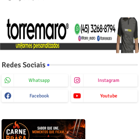
Redes Sociais
Whatsapp
Instagram
Facebook
Youtube