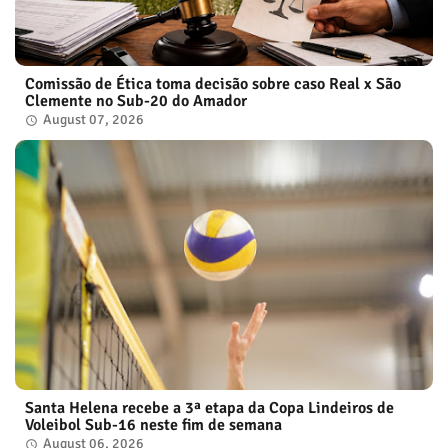
Comissão de Ética toma decisão sobre caso Real x São
Clemente no Sub-20 do Amador
August 07, 2026
Santa Helena recebe a 3ª etapa da Copa Lindeiros de
Voleibol Sub-16 neste fim de semana
August 06, 2026