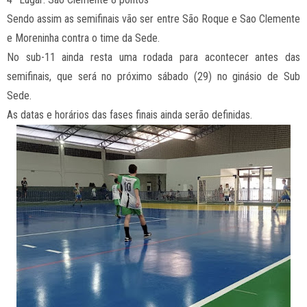
Sendo assim as semifinais vão ser entre São Roque e Sao Clemente
e Moreninha contra o time da Sede.
No sub-11 ainda resta uma rodada para acontecer antes das
semifinais, que será no próximo sábado (29) no ginásio de Sub
Sede.
As datas e horários das fases finais ainda serão definidas.