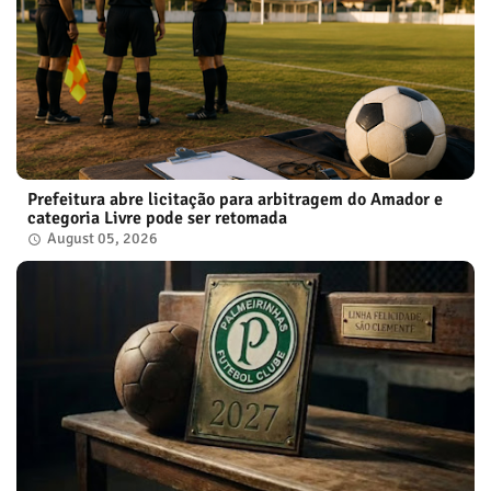
Prefeitura abre licitação para arbitragem do Amador e
categoria Livre pode ser retomada
August 05, 2026