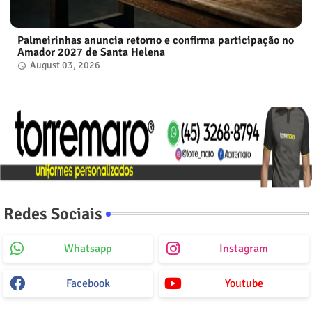
Palmeirinhas anuncia retorno e confirma participação no
Amador 2027 de Santa Helena
August 03, 2026
Redes Sociais
Whatsapp
Instagram
Facebook
Youtube