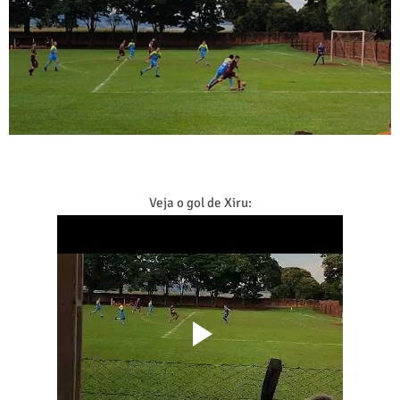
Veja o gol de Xiru: