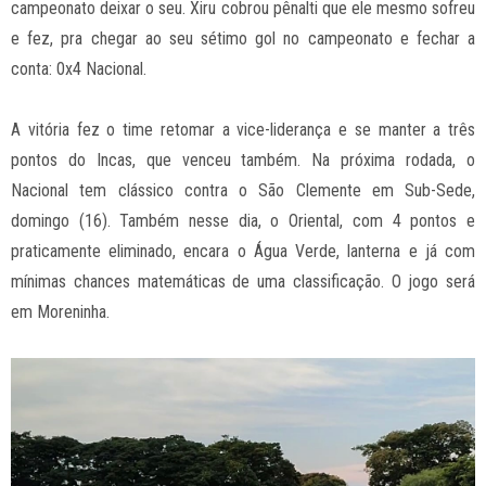
campeonato deixar o seu. Xiru cobrou pênalti que ele mesmo sofreu
e fez, pra chegar ao seu sétimo gol no campeonato e fechar a
conta: 0x4 Nacional.
A vitória fez o time retomar a vice-liderança e se manter a três
pontos do Incas, que venceu também. Na próxima rodada, o
Nacional tem clássico contra o São Clemente em Sub-Sede,
domingo (16). Também nesse dia, o Oriental, com 4 pontos e
praticamente eliminado, encara o Água Verde, lanterna e já com
mínimas chances matemáticas de uma classificação. O jogo será
em Moreninha.