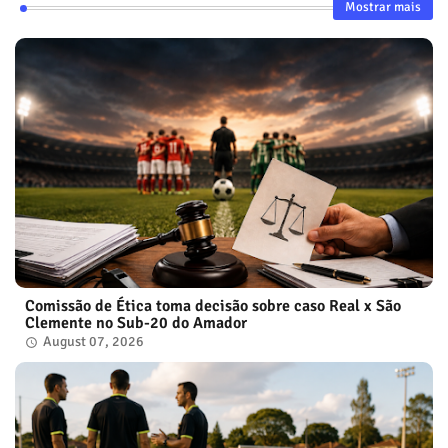
Mostrar mais
Comissão de Ética toma decisão sobre caso Real x São
Clemente no Sub-20 do Amador
August 07, 2026