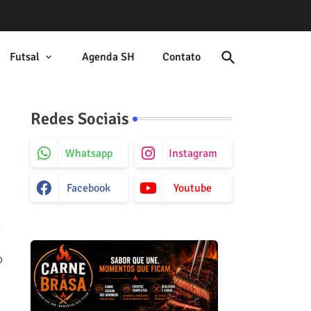
Futsal
Agenda SH
Contato
Redes Sociais
Whatsapp
Instagram
Facebook
Youtube
o