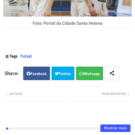
Foto: Portal da Cidade Santa Helena
Tags
Futsal
Facebook
Twitter
Whatsapp
ANTIGOS
MAIS RECENTES
Mostrar mais