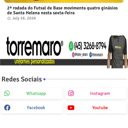
2ª rodada do Futsal de Base movimenta quatro ginásios
de Santa Helena nesta sexta-feira
July 16, 2026
Redes Sociais
Whatsapp
Instagram
Facebook
Youtube