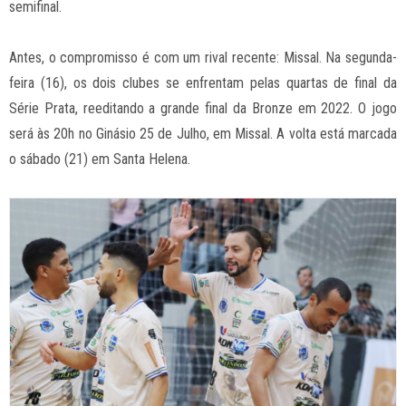
semifinal.
Antes, o compromisso é com um rival recente: Missal. Na segunda-
feira (16), os dois clubes se enfrentam pelas quartas de final da
Série Prata, reeditando a grande final da Bronze em 2022. O jogo
será às 20h no Ginásio 25 de Julho, em Missal. A volta está marcada
o sábado (21) em Santa Helena.