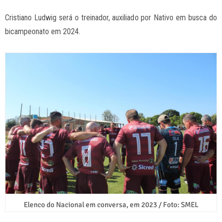
Cristiano Ludwig será o treinador, auxiliado por Nativo em busca do
bicampeonato em 2024.
Elenco do Nacional em conversa, em 2023 / Foto: SMEL