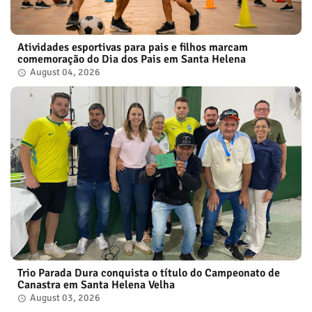
Atividades esportivas para pais e filhos marcam
comemoração do Dia dos Pais em Santa Helena
August 04, 2026
Trio Parada Dura conquista o título do Campeonato de
Canastra em Santa Helena Velha
August 03, 2026