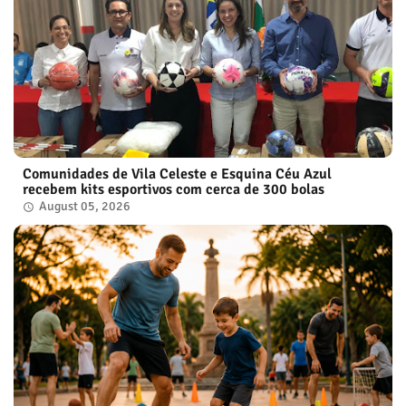
Comunidades de Vila Celeste e Esquina Céu Azul
recebem kits esportivos com cerca de 300 bolas
August 05, 2026