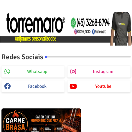
Redes Sociais
Whatsapp
Instagram
Facebook
Youtube