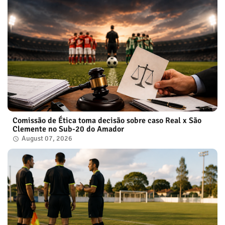
Comissão de Ética toma decisão sobre caso Real x São
Clemente no Sub-20 do Amador
August 07, 2026