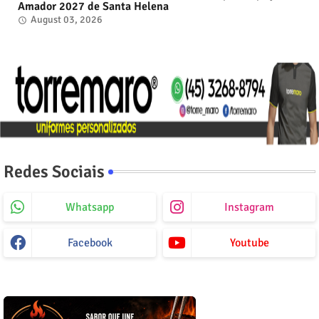
Amador 2027 de Santa Helena
August 03, 2026
Redes Sociais
Whatsapp
Instagram
Facebook
Youtube