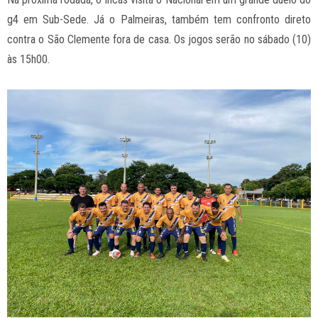
g4 em Sub-Sede. Já o Palmeiras, também tem confronto direto
contra o São Clemente fora de casa. Os jogos serão no sábado (10)
às 15h00.