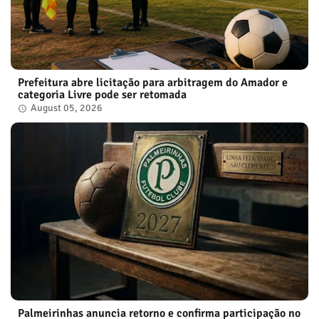
Prefeitura abre licitação para arbitragem do Amador e
categoria Livre pode ser retomada
August 05, 2026
Palmeirinhas anuncia retorno e confirma participação no