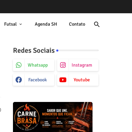
Futsal
Agenda SH
Contato
Redes Sociais
Whatsapp
Instagram
Facebook
Youtube
O