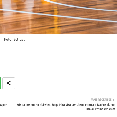
Foto: Eclipsum
MAIS RECENTES
8 por
Ainda invicto no clássico, Boquinha vira ‘amuleto’ contra o Nacional, sua
maior vítima em 2024