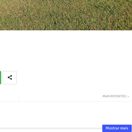
MAIS RECENTES
Mostrar mais