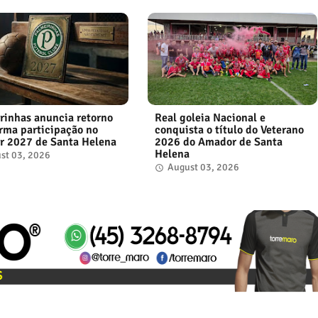
rinhas anuncia retorno
Real goleia Nacional e
irma participação no
conquista o título do Veterano
 2027 de Santa Helena
2026 do Amador de Santa
Helena
st 03, 2026
August 03, 2026