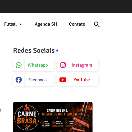
Futsal
Agenda SH
Contato
Redes Sociais
Whatsapp
Instagram
Facebook
Youtube
m