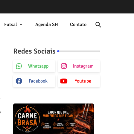
Futsal
Agenda SH
Contato
Redes Sociais
Whatsapp
Instagram
Facebook
Youtube
s