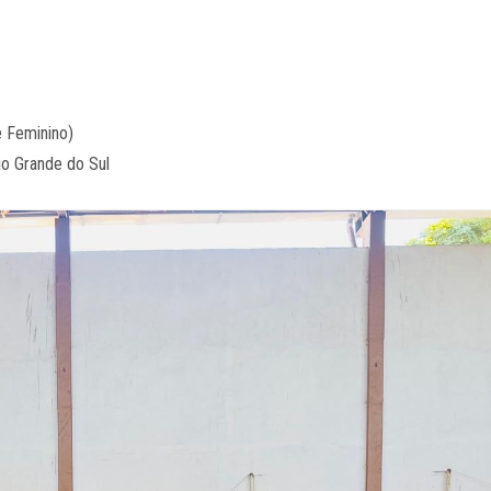
e Feminino)
Rio Grande do Sul