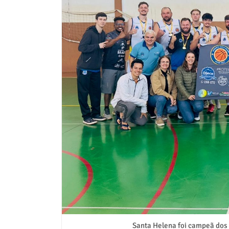
Santa Helena foi campeã dos