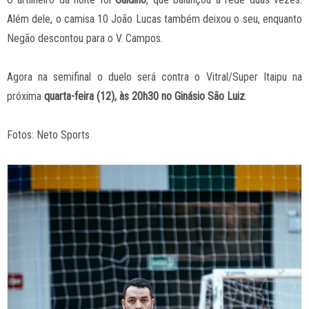
Além dele, o camisa 10 João Lucas também deixou o seu, enquanto
Negão descontou para o V. Campos.
Agora na semifinal o duelo será contra o Vitral/Super Itaipu na
próxima
quarta-feira (12), às 20h30 no Ginásio São Luiz
.
Fotos: Neto Sports