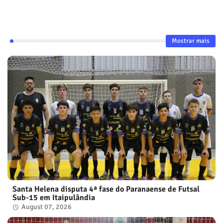
Mostrar mais
Santa Helena disputa 4ª fase do Paranaense de Futsal
Sub-15 em Itaipulândia
August 07, 2026