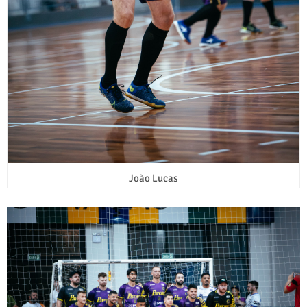
João Lucas