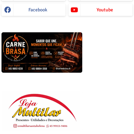
Facebook
Youtube