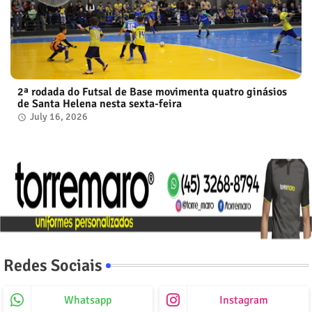
2ª rodada do Futsal de Base movimenta quatro ginásios
de Santa Helena nesta sexta-feira
July 16, 2026
Redes Sociais
Whatsapp
Instagram