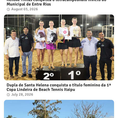
Municipal de Entre Rios
August 03, 2026
Dupla de Santa Helena conquista o título feminino da 1ª
Copa Lindeira de Beach Tennis Itaipu
July 28, 2026