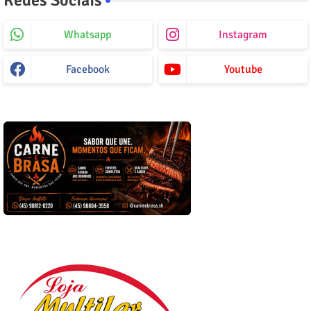
Whatsapp
Instagram
Facebook
Youtube