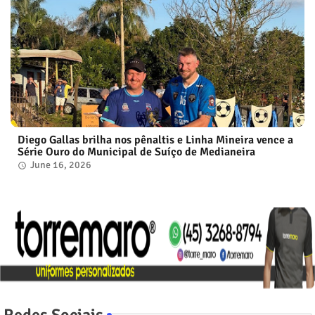
Diego Gallas brilha nos pênaltis e Linha Mineira vence a
Série Ouro do Municipal de Suíço de Medianeira
June 16, 2026
Redes Sociais