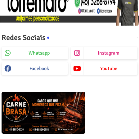
Redes Sociais
Whatsapp
Instagram
Facebook
Youtube