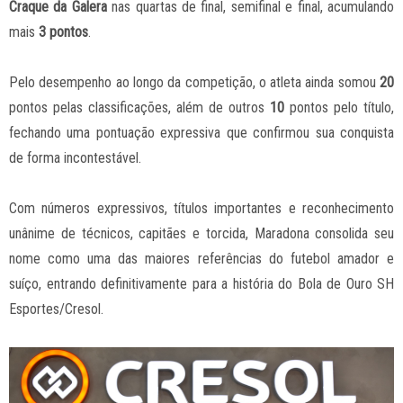
Craque da Galera
nas quartas de final, semifinal e final, acumulando
mais
3 pontos
.
Pelo desempenho ao longo da competição, o atleta ainda somou
20
pontos pelas classificações, além de outros
10
pontos pelo título,
fechando uma pontuação expressiva que confirmou sua conquista
de forma incontestável.
Com números expressivos, títulos importantes e reconhecimento
unânime de técnicos, capitães e torcida, Maradona consolida seu
nome como uma das maiores referências do futebol amador e
suíço, entrando definitivamente para a história do Bola de Ouro SH
Esportes/Cresol.