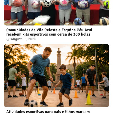
Comunidades de Vila Celeste e Esquina Céu Azul
recebem kits esportivos com cerca de 300 bolas
August 05, 2026
Atividades esportivas para pais e filhos marcam