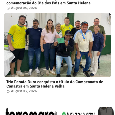
comemoração do Dia dos Pais em Santa Helena
August 04, 2026
Trio Parada Dura conquista o título do Campeonato de
Canastra em Santa Helena Velha
August 03, 2026