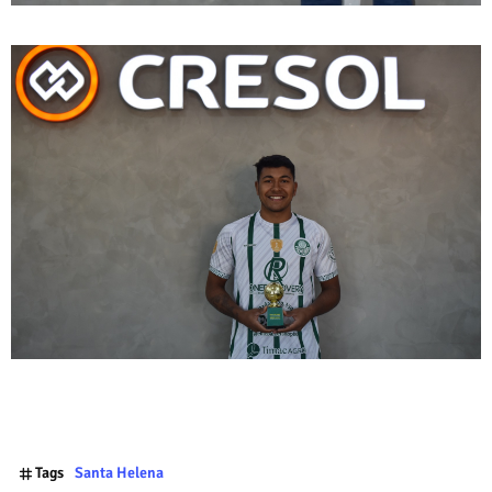
Tags
Santa Helena