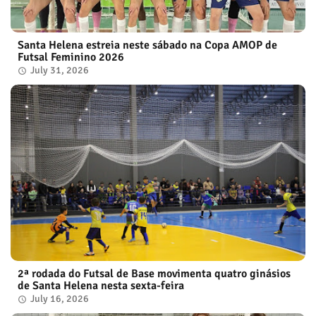
Santa Helena estreia neste sábado na Copa AMOP de
Futsal Feminino 2026
July 31, 2026
2ª rodada do Futsal de Base movimenta quatro ginásios
de Santa Helena nesta sexta-feira
July 16, 2026