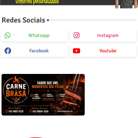
Redes Sociais
Whatsapp
Instagram
Facebook
Youtube