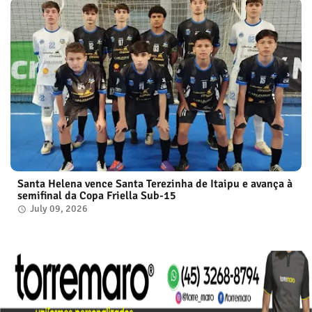
Santa Helena vence Santa Terezinha de Itaipu e avança à
semifinal da Copa Friella Sub-15
July 09, 2026