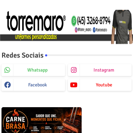
Redes Sociais
Whatsapp
Instagram
Facebook
Youtube