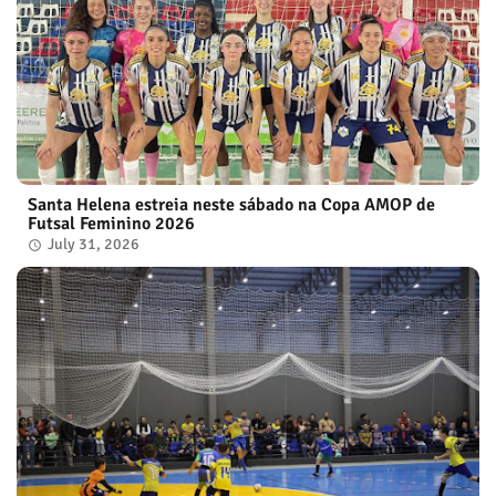
Santa Helena estreia neste sábado na Copa AMOP de
Futsal Feminino 2026
July 31, 2026