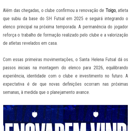
Além das chegadas, o clube confirmou a renovação de
Toigo
, atleta
que subiu da base do SH Futsal em 2025 e seguirá integrando o
elenco principal na próxima temporada. A permanência do jogador
reforça o trabalho de formação realizado pelo clube e a valorização
de atletas revelados em casa.
Com essas primeiras movimentações, o Santa Helena Futsal dá os
passos iniciais na montagem do elenco para 2026, equilibrando
experiência, identidade com o clube e investimento no futuro. A
expectativa é de que novas definições ocorram nas próximas
semanas, à medida que o planejamento avance.