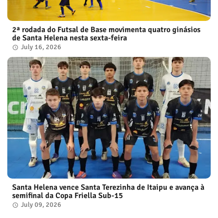
2ª rodada do Futsal de Base movimenta quatro ginásios
de Santa Helena nesta sexta-feira
July 16, 2026
Santa Helena vence Santa Terezinha de Itaipu e avança à
semifinal da Copa Friella Sub-15
July 09, 2026