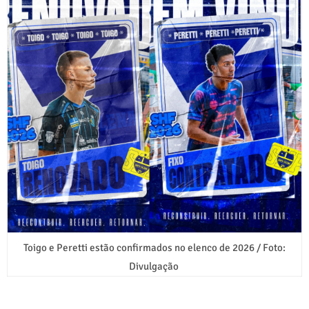
Toigo e Peretti estão confirmados no elenco de 2026 / Foto:
Divulgação