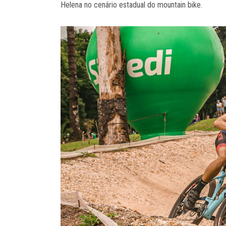
Helena no cenário estadual do mountain bike.