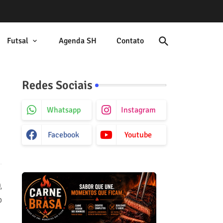
Futsal
Agenda SH
Contato
Redes Sociais
Whatsapp
Instagram
Facebook
Youtube
O
,
o