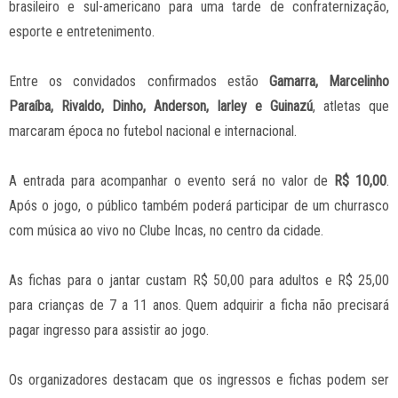
brasileiro e sul-americano para uma tarde de confraternização,
esporte e entretenimento.
Entre os convidados confirmados estão
Gamarra, Marcelinho
Paraíba, Rivaldo, Dinho, Anderson, Iarley e Guinazú
, atletas que
marcaram época no futebol nacional e internacional.
A entrada para acompanhar o evento será no valor de
R$ 10,00
.
Após o jogo, o público também poderá participar de um churrasco
com música ao vivo no Clube Incas, no centro da cidade.
As fichas para o jantar custam R$ 50,00 para adultos e R$ 25,00
para crianças de 7 a 11 anos. Quem adquirir a ficha não precisará
pagar ingresso para assistir ao jogo.
Os organizadores destacam que os ingressos e fichas podem ser