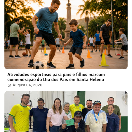
Atividades esportivas para pais e filhos marcam
comemoração do Dia dos Pais em Santa Helena
August 04, 2026