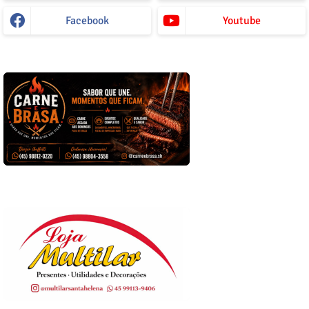
Facebook
Youtube