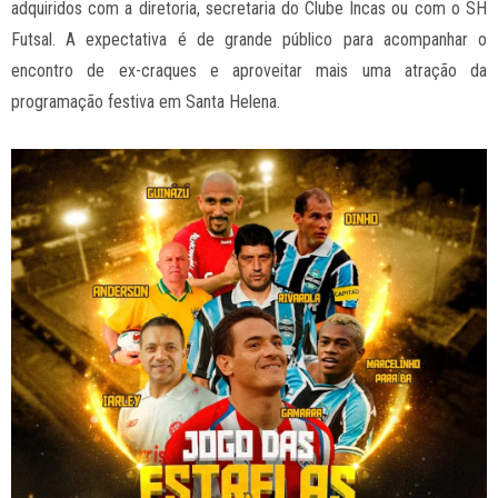
adquiridos com a diretoria, secretaria do Clube Incas ou com o SH
Futsal. A expectativa é de grande público para acompanhar o
encontro de ex-craques e aproveitar mais uma atração da
programação festiva em Santa Helena.