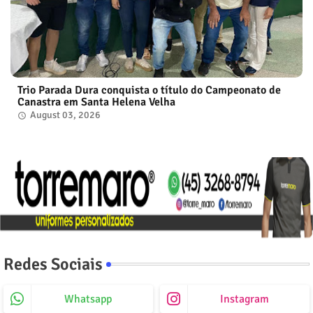
Trio Parada Dura conquista o título do Campeonato de
Canastra em Santa Helena Velha
August 03, 2026
Redes Sociais
Whatsapp
Instagram