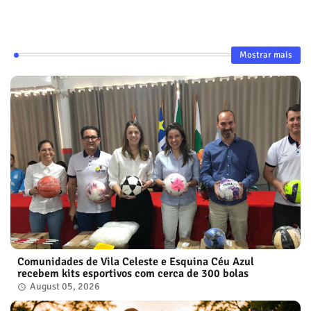
Mostrar mais
Comunidades de Vila Celeste e Esquina Céu Azul
recebem kits esportivos com cerca de 300 bolas
August 05, 2026