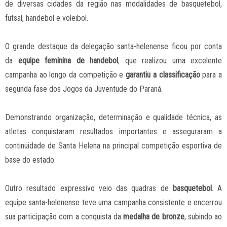
de diversas cidades da região nas modalidades de basquetebol,
futsal, handebol e voleibol.
O grande destaque da delegação santa-helenense ficou por conta
da
equipe feminina de handebol
, que realizou uma excelente
campanha ao longo da competição e
garantiu a classificação
para a
segunda fase dos Jogos da Juventude do Paraná.
Demonstrando organização, determinação e qualidade técnica, as
atletas conquistaram resultados importantes e asseguraram a
continuidade de Santa Helena na principal competição esportiva de
base do estado.
Outro resultado expressivo veio das quadras de
basquetebol
. A
equipe santa-helenense teve uma campanha consistente e encerrou
sua participação com a conquista da
medalha de bronze
, subindo ao