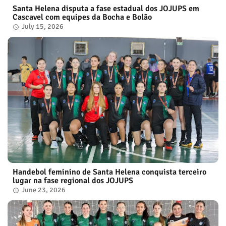
Santa Helena disputa a fase estadual dos JOJUPS em
Cascavel com equipes da Bocha e Bolão
July 15, 2026
Handebol feminino de Santa Helena conquista terceiro
lugar na fase regional dos JOJUPS
June 23, 2026