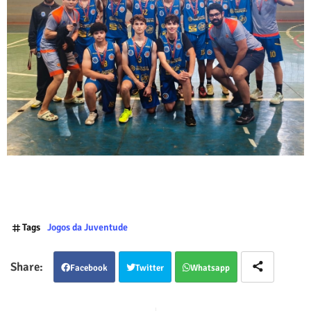
Tags
Jogos da Juventude
Facebook
Twitter
Whatsapp