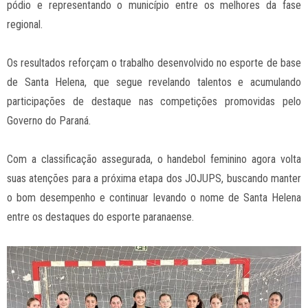
pódio e representando o município entre os melhores da fase
regional.
Os resultados reforçam o trabalho desenvolvido no esporte de base
de Santa Helena, que segue revelando talentos e acumulando
participações de destaque nas competições promovidas pelo
Governo do Paraná.
Com a classificação assegurada, o handebol feminino agora volta
suas atenções para a próxima etapa dos JOJUPS, buscando manter
o bom desempenho e continuar levando o nome de Santa Helena
entre os destaques do esporte paranaense.