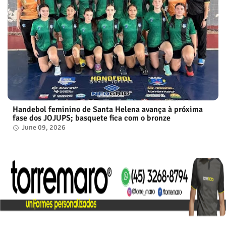
Handebol feminino de Santa Helena avança à próxima
fase dos JOJUPS; basquete fica com o bronze
June 09, 2026