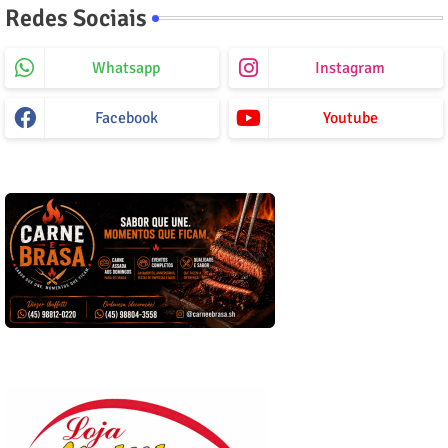
Redes Sociais
Whatsapp
Instagram
Facebook
Youtube