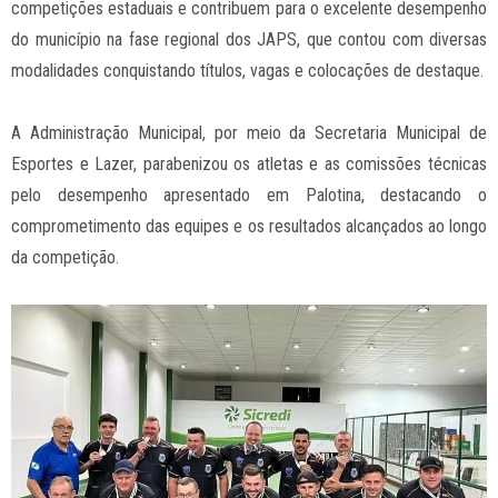
competições estaduais e contribuem para o excelente desempenho
do município na fase regional dos JAPS, que contou com diversas
modalidades conquistando títulos, vagas e colocações de destaque.
A Administração Municipal, por meio da Secretaria Municipal de
Esportes e Lazer, parabenizou os atletas e as comissões técnicas
pelo desempenho apresentado em Palotina, destacando o
comprometimento das equipes e os resultados alcançados ao longo
da competição.