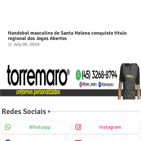
Handebol masculino de Santa Helena conquista título
regional dos Jogos Abertos
July 06, 2026
Redes Sociais
Whatsapp
Instagram