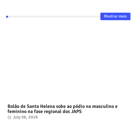
Mostrar mais
Bolão de Santa Helena sobe ao pódio no masculino e
feminino na fase regional dos JAPS
July 06, 2026