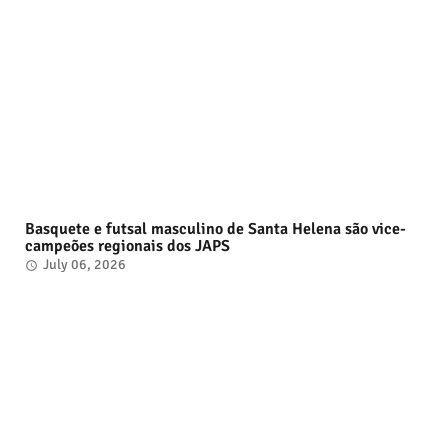
Basquete e futsal masculino de Santa Helena são vice-
campeões regionais dos JAPS
July 06, 2026