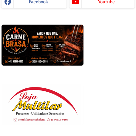
Facebook
Youtube