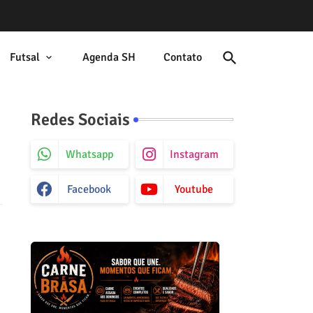
Futsal
Agenda SH
Contato
Redes Sociais
Whatsapp
Instagram
Facebook
Youtube
a