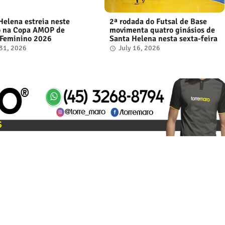
Helena estreia neste
2ª rodada do Futsal de Base
o na Copa AMOP de
movimenta quatro ginásios de
 Feminino 2026
Santa Helena nesta sexta-feira
 31, 2026
July 16, 2026