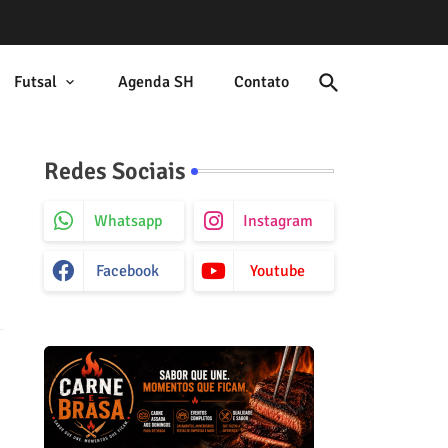
Futsal
Agenda SH
Contato
Redes Sociais
Whatsapp
Instagram
Facebook
Youtube