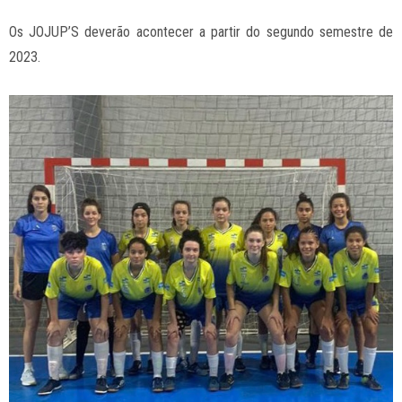
Os JOJUP’S deverão acontecer a partir do segundo semestre de
2023.