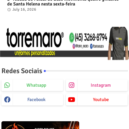
de Santa Helena nesta sexta-feira
July 16, 2026
Redes Sociais
Whatsapp
Instagram
Facebook
Youtube