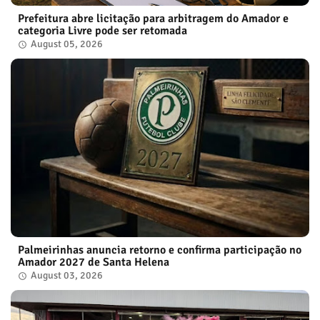
Prefeitura abre licitação para arbitragem do Amador e
categoria Livre pode ser retomada
August 05, 2026
Palmeirinhas anuncia retorno e confirma participação no
Amador 2027 de Santa Helena
August 03, 2026