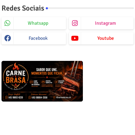
Redes Sociais
Whatsapp
Instagram
Facebook
Youtube