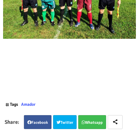
Tags
Amador
Facebook
Twitter
Whatsapp