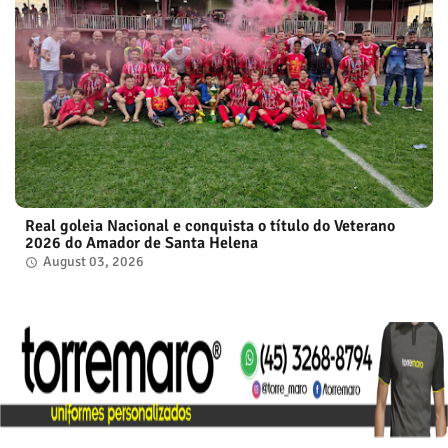
Real goleia Nacional e conquista o título do Veterano
2026 do Amador de Santa Helena
August 03, 2026