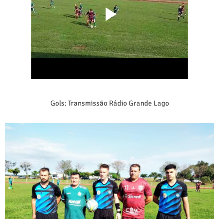
Gols: Transmissão Rádio Grande Lago