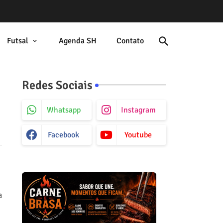
Futsal
Agenda SH
Contato
Redes Sociais
Whatsapp
Instagram
Facebook
Youtube
a