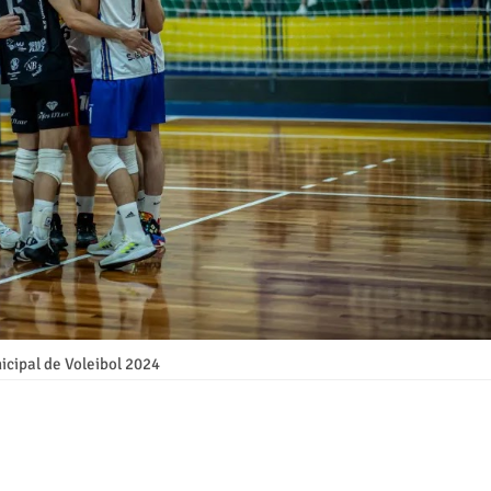
icipal de Voleibol 2024