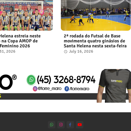
Helena estreia neste
2ª rodada do Futsal de Base
o na Copa AMOP de
movimenta quatro ginásios de
 Feminino 2026
Santa Helena nesta sexta-feira
 31, 2026
July 16, 2026