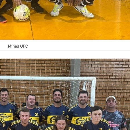
Minas UFC