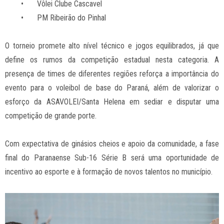
•
Vôlei Clube Cascavel
•
PM Ribeirão do Pinhal
O torneio promete alto nível técnico e jogos equilibrados, já que
define os rumos da competição estadual nesta categoria. A
presença de times de diferentes regiões reforça a importância do
evento para o voleibol de base do Paraná, além de valorizar o
esforço da ASAVOLEI/Santa Helena em sediar e disputar uma
competição de grande porte.
Com expectativa de ginásios cheios e apoio da comunidade, a fase
final do Paranaense Sub-16 Série B será uma oportunidade de
incentivo ao esporte e à formação de novos talentos no município.