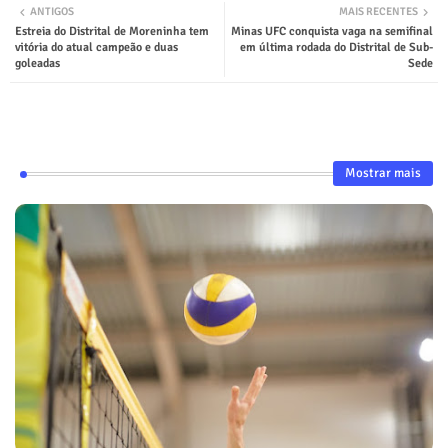
ANTIGOS
MAIS RECENTES
Estreia do Distrital de Moreninha tem
Minas UFC conquista vaga na semifinal
vitória do atual campeão e duas
em última rodada do Distrital de Sub-
goleadas
Sede
Mostrar mais