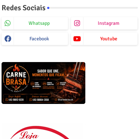
Redes Sociais
Whatsapp
Instagram
Facebook
Youtube