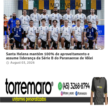
Santa Helena mantém 100% de aproveitamento e
assume liderança da Série B do Paranaense de Vôlei
August 03, 2026