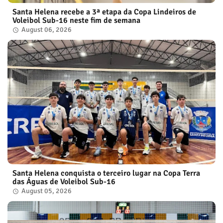
Santa Helena recebe a 3ª etapa da Copa Lindeiros de
Voleibol Sub-16 neste fim de semana
August 06, 2026
Santa Helena conquista o terceiro lugar na Copa Terra
das Águas de Voleibol Sub-16
August 05, 2026